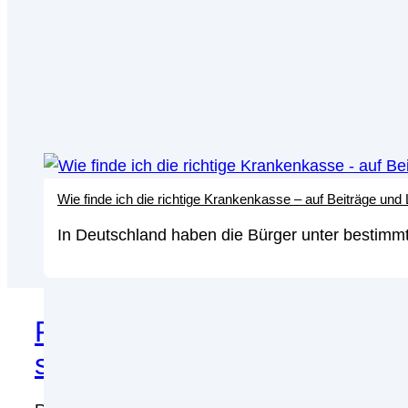
Wie finde ich die richtige Krankenkasse – auf Beiträge und
In Deutschland haben die Bürger unter bestimmt
Firmenrechtsschutz für Selbs
sinnvoll?