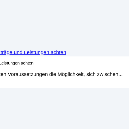
 Leistungen achten
en Voraussetzungen die Möglichkeit, sich zwischen...
tständige und Freiberufler: Wa