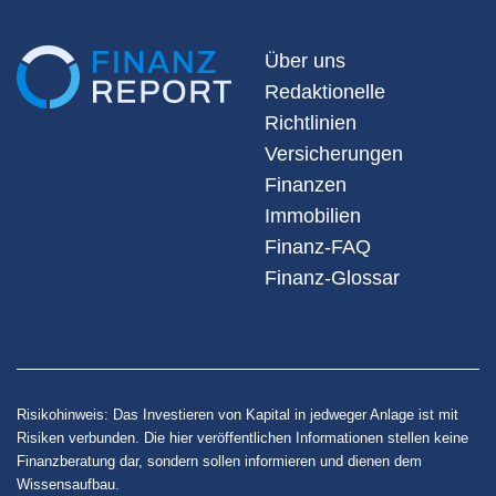
Über uns
Redaktionelle
Richtlinien
Versicherungen
Finanzen
Immobilien
Finanz-FAQ
Finanz-Glossar
Risikohinweis: Das Investieren von Kapital in jedweger Anlage ist mit
Risiken verbunden. Die hier veröffentlichen Informationen stellen keine
Finanzberatung dar, sondern sollen informieren und dienen dem
Wissensaufbau.