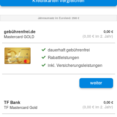
Jahresumsatz im Euroland:
2500 €
gebührenfrei.de
0,00 €
(0,00 € im 2. Jahr)
Mastercard GOLD
dauerhaft gebührenfrei
Rabattleistungen
inkl. Versicherungsleistungen
weiter
TF Bank
0,00 €
(0,00 € im 2. Jahr)
TF Mastercard Gold