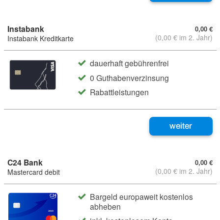
Instabank
0,00 €
(0,00 € im 2. Jahr)
Instabank Kreditkarte
dauerhaft gebührenfrei
0 Guthabenverzinsung
Rabattleistungen
weiter
C24 Bank
0,00 €
(0,00 € im 2. Jahr)
Mastercard debit
Bargeld europaweit kostenlos
abheben