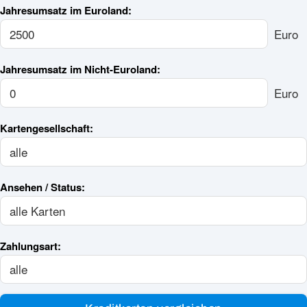
Jahresumsatz im Euroland:
Euro
Jahresumsatz im Nicht-Euroland:
Euro
Kartengesellschaft:
Ansehen / Status:
Zahlungsart: