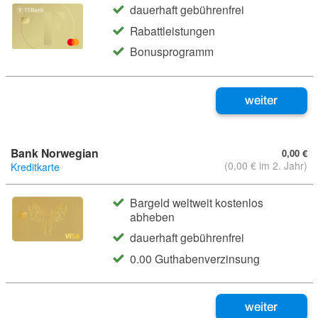
dauerhaft gebührenfrei
Rabattleistungen
Bonusprogramm
weiter
Bank Norwegian
0,00 €
(0,00 € im 2. Jahr)
Kreditkarte
Bargeld weltweit kostenlos
abheben
dauerhaft gebührenfrei
0.00 Guthabenverzinsung
weiter