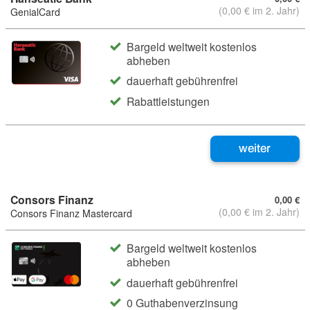
(0,00 € im 2. Jahr)
GenialCard
Bargeld weltweit kostenlos
abheben
dauerhaft gebührenfrei
Rabattleistungen
weiter
Consors Finanz
0,00 €
(0,00 € im 2. Jahr)
Consors Finanz Mastercard
Bargeld weltweit kostenlos
abheben
dauerhaft gebührenfrei
0 Guthabenverzinsung