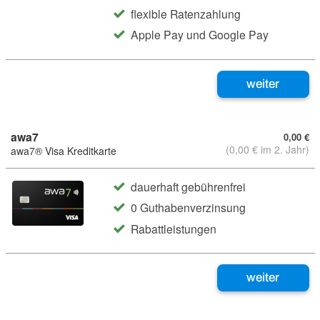
flexible Ratenzahlung
Apple Pay und Google Pay
weiter
awa7
0,00 €
(0,00 € im 2. Jahr)
awa7® Visa Kreditkarte
dauerhaft gebührenfrei
0 Guthabenverzinsung
Rabattleistungen
weiter