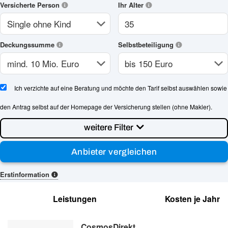
Versicherte Person
Ihr Alter
Deckungssumme
Selbstbeteiligung
Ich verzichte auf eine Beratung und möchte den Tarif selbst auswählen sowie
den Antrag selbst auf der Homepage der Versicherung stellen (ohne Makler).
weitere Filter
Erstinformation
Leistungen
Kosten je Jahr
CosmosDirekt