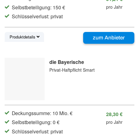
Selbstbeteiligung: 150 €
pro Jahr
Schlüsselverlust: privat
Produktdetails
zum Anbieter
die Bayerische
Privat-Haftpflicht Smart
Deckungssumme: 10 Mio. €
28,30 €
Selbstbeteiligung: 0 €
pro Jahr
Schlüsselverlust: privat