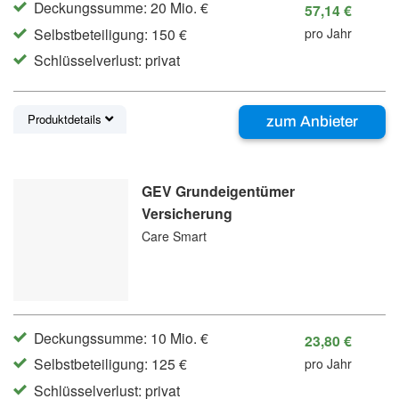
Deckungssumme: 20 Mio. €
57,14 €
Selbstbeteiligung: 150 €
pro Jahr
Schlüsselverlust: privat
Produktdetails
zum Anbieter
GEV Grundeigentümer
Versicherung
Care Smart
Deckungssumme: 10 Mio. €
23,80 €
Selbstbeteiligung: 125 €
pro Jahr
Schlüsselverlust: privat