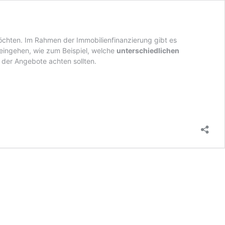
möchten. Im Rahmen der Immobilienfinanzierung gibt es
 eingehen, wie zum Beispiel, welche
unterschiedlichen
 der Angebote achten sollten.