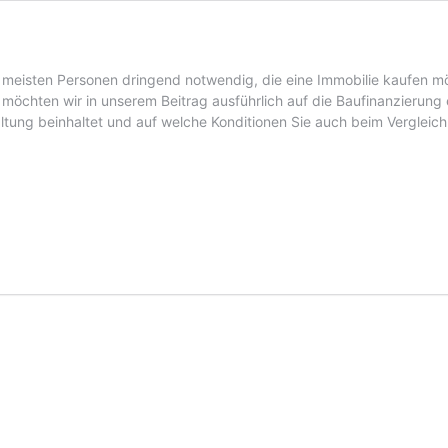
us meisten Personen dringend notwendig, die eine Immobilie kaufen 
möchten wir in unserem Beitrag ausführlich auf die Baufinanzierung
ltung beinhaltet und auf welche Konditionen Sie auch beim Vergleich